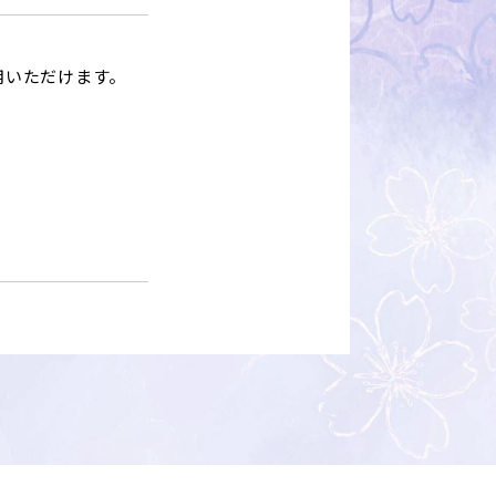
用いただけます。