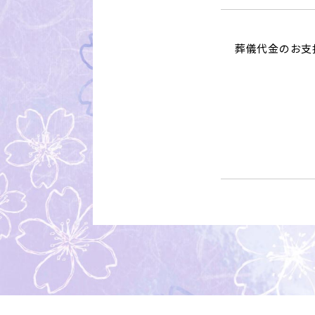
葬儀代金のお支