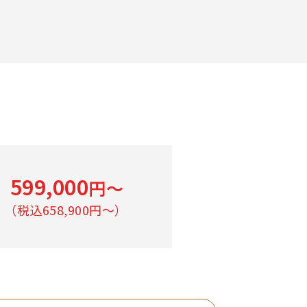
599,000
円〜
（税込658,900円〜）