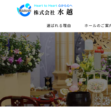
選ばれる理由
ホールのご案