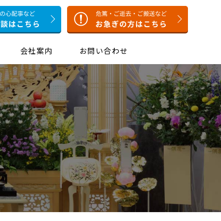
会社案内
お問い合わせ