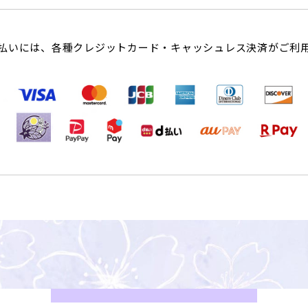
払いには、各種クレジットカード・キャッシュレス決済がご利