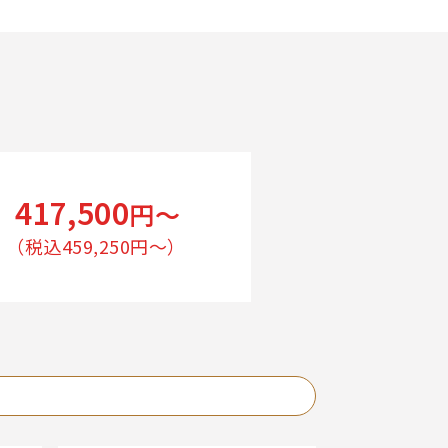
417,500
円〜
（税込459,250円〜）