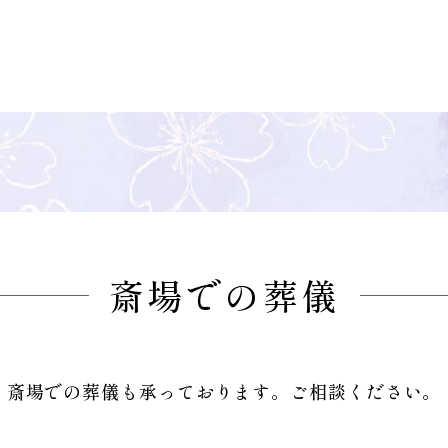
斎場での葬儀
斎場での葬儀も承っております。ご相談ください。