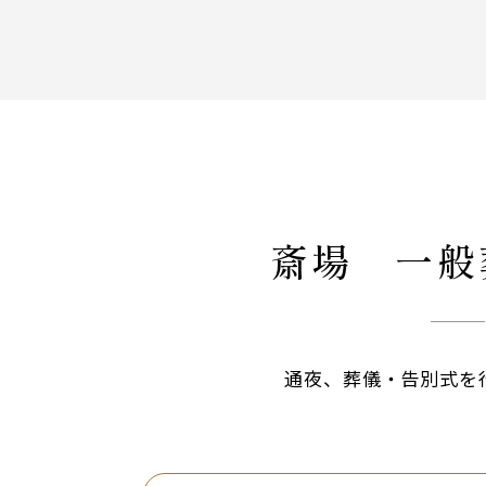
斎場 一般
通夜、葬儀・告別式を